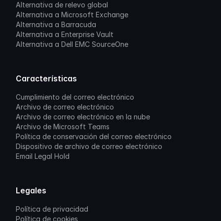
Alternativa de relevo global
Alternativa a Microsoft Exchange
Alternativa a Barracuda
Alternativa a Enterprise Vault
Alternativa a Dell EMC SourceOne
Características
Cumplimiento del correo electrónico
Archivo de correo electrónico
Archivo de correo electrónico en la nube
Archivo de Microsoft Teams
Política de conservación del correo electrónico
Dispositivo de archivo de correo electrónico
Email Legal Hold
Legales
Política de privacidad
Política de cookies