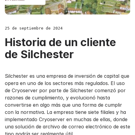
25 de septiembre de 2024
Historia de un cliente
de Silchester
Silchester
es una empresa de inversión de capital que
opera en uno de los sectores más regulados. El uso
de Cryoserver por parte de Silchester comenzó por
razones de cumplimiento, y evolucionó hasta
convertirse en algo más que una forma de cumplir
con la normativa. La empresa tiene siete filiales y ha
implementado Cryoserver en muchas de ellas, donde
una
solución de archivo de correo electrónico
de este
tipo podría ser realmente útil.