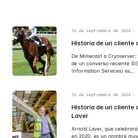
25 de septiembre de 2024
Historia de un cliente 
De Mimecast a Cryoserver: l
de un converso reciente SI
Information Services) es...
25 de septiembre de 2024
Historia de un cliente
Laver
Arnold Laver, que celebrará
en 2020, es un nombre muy