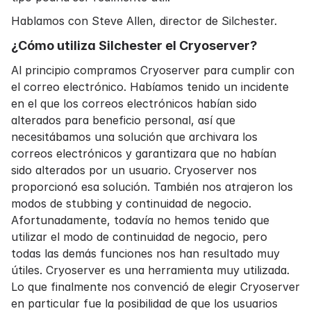
Hablamos con Steve Allen, director de Silchester.
¿Cómo utiliza Silchester el Cryoserver?
Al principio compramos Cryoserver para
cumplir con
el correo electrónico
. Habíamos tenido un incidente
en el que los correos electrónicos habían sido
alterados para beneficio personal, así que
necesitábamos una solución que archivara los
correos electrónicos y garantizara que no habían
sido alterados por un usuario. Cryoserver nos
proporcionó esa solución. También nos atrajeron los
modos de stubbing y continuidad de negocio.
Afortunadamente, todavía no hemos tenido que
utilizar el modo de continuidad de negocio, pero
todas las demás funciones nos han resultado muy
útiles. Cryoserver es una herramienta muy utilizada.
Lo que finalmente nos convenció de elegir Cryoserver
en particular fue la posibilidad de que los usuarios