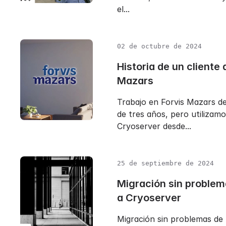
el...
02 de octubre de 2024
Historia de un cliente 
Mazars
Trabajo en Forvis Mazars d
de tres años, pero utilizamo
Cryoserver desde...
25 de septiembre de 2024
Migración sin proble
a Cryoserver
Migración sin problemas de 