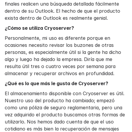
finales realicen una búsqueda detallada fácilmente
dentro de su Outlook. El hecho de que el
producto
exista dentro de Outlook
es realmente genial.
¿Cómo se utiliza Cryoserver?
Personalmente, mi uso es diferente porque en
ocasiones necesito revisar los buzones de otras
personas, es especialmente útil si la gente ha dicho
algo y luego ha dejado la empresa. Diría que me
resulta útil tres o cuatro veces por semana para
almacenar
y recuperar
archivos en profundidad
.
¿Qué es lo que más le gusta de Cryoserver?
El almacenamiento disponible con Cryoserver es útil.
Nuestro uso del producto ha cambiado; empezó
como una póliza de seguro reglamentaria, pero una
vez adquirido el producto buscamos otras formas de
utilizarlo. Nos hemos dado cuenta de que el uso
cotidiano es más bien la recuperación de mensajes