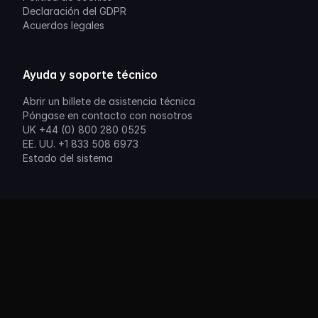
Declaración del GDPR
Acuerdos legales
Ayuda y soporte técnico
Abrir un billete de asistencia técnica
Póngase en contacto con nosotros
UK +44 (0) 800 280 0525
EE. UU. +1 833 508 6973
Estado del sistema