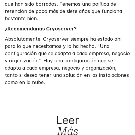
que han sido borrados. Tenemos una política de
retención de poco más de siete años que funciona
bastante bien.
¿Recomendarías Cryoserver?
Absolutamente. Cryoserver siempre ha estado ahí
para lo que necesitamos y lo ha hecho. "Una
configuración que se adapta a cada empresa, negocio
y organización". Hay una configuración que se
adapta a cada empresa, negocio y organización,
tanto si desea tener una
solución
en las instalaciones
como
en la nube
.
Leer
Más