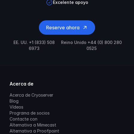
Excelente apoyo
Reserve ahora
EE. UU. +1 (833) 508
Reino Unido +44 (0) 800 280
6973
0525
Acerca de
Acerca de Cryoserver
Blog
Vídeos
Programa de socios
Contacte con
Alternativa a Mimecast
Alternativa a Proofpoint