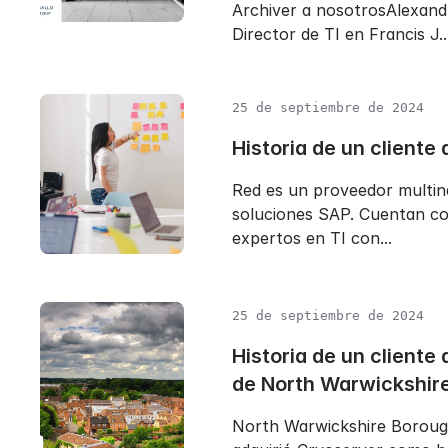
Archiver a nosotrosAlexand
Director de TI en Francis J...
25 de septiembre de 2024
Historia de un cliente
Red es un proveedor multin
soluciones SAP. Cuentan co
expertos en TI con...
25 de septiembre de 2024
Historia de un cliente
de North Warwickshir
North Warwickshire Boroug