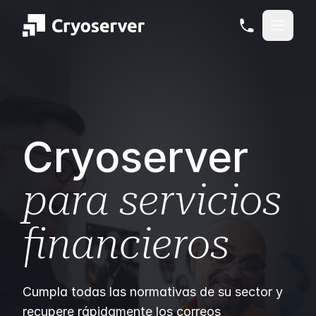
Cryoserver
para servicios
financieros
Cumpla todas las normativas de su sector y
recupere rápidamente los correos