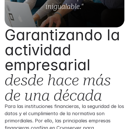
inigualable."
Garantizando la
actividad
empresarial
desde hace más
de una década
Para las instituciones financieras, la seguridad de los
datos y el cumplimiento de la normativa son
primordiales. Por ello, las principales empresas
financieras confían en Cryoserver para