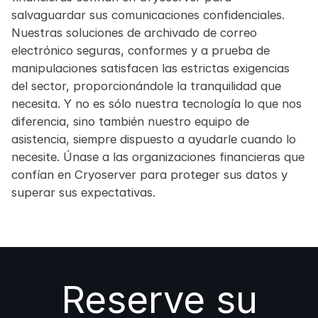
salvaguardar sus comunicaciones confidenciales.
Nuestras soluciones de archivado de correo
electrónico seguras, conformes y a prueba de
manipulaciones satisfacen las estrictas exigencias
del sector, proporcionándole la tranquilidad que
necesita. Y no es sólo nuestra tecnología lo que nos
diferencia, sino también nuestro equipo de
asistencia, siempre dispuesto a ayudarle cuando lo
necesite. Únase a las organizaciones financieras que
confían en Cryoserver para proteger sus datos y
superar sus expectativas.
Reserve su