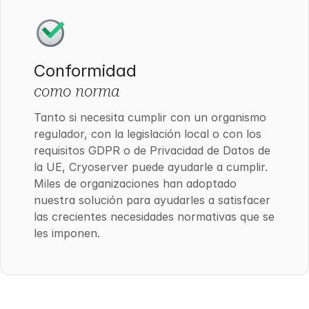
Conformidad
como norma
Tanto si necesita cumplir con un organismo
regulador, con la legislación local o con los
requisitos GDPR o de Privacidad de Datos de
la UE, Cryoserver puede ayudarle a cumplir.
Miles de organizaciones han adoptado
nuestra solución para ayudarles a satisfacer
las crecientes necesidades normativas que se
les imponen.
"Durante más de 20 años,