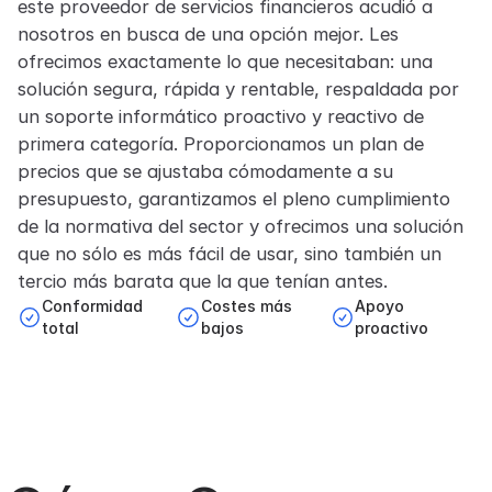
este proveedor de servicios financieros acudió a
nosotros en busca de una opción mejor. Les
ofrecimos exactamente lo que necesitaban: una
solución segura, rápida y rentable, respaldada por
un soporte informático proactivo y reactivo de
primera categoría. Proporcionamos un plan de
precios que se ajustaba cómodamente a su
presupuesto, garantizamos el pleno cumplimiento
de la normativa del sector y ofrecimos una solución
que no sólo es más fácil de usar, sino también un
tercio más barata que la que tenían antes.
Conformidad
Costes más
Apoyo
total
bajos
proactivo