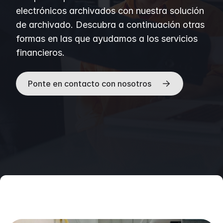
electrónicos archivados con nuestra solución
de archivado. Descubra a continuación otras
formas en las que ayudamos a los servicios
financieros.
Ponte en contacto con nosotros