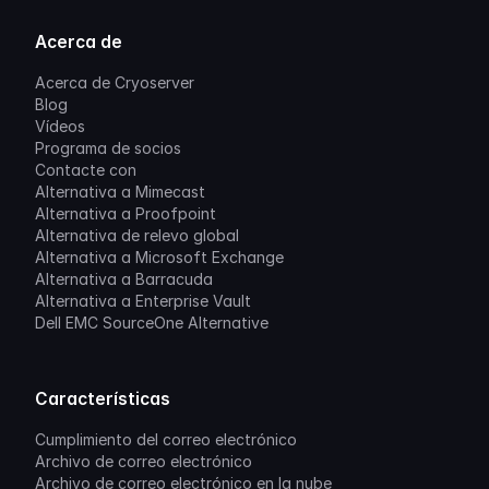
Acerca de
Acerca de Cryoserver
Blog
Vídeos
Programa de socios
Contacte con
Alternativa a Mimecast
Alternativa a Proofpoint
Alternativa de relevo global
Alternativa a Microsoft Exchange
Alternativa a Barracuda
Alternativa a Enterprise Vault
Dell EMC SourceOne Alternative
Características
Cumplimiento del correo electrónico
Archivo de correo electrónico
Archivo de correo electrónico en la nube