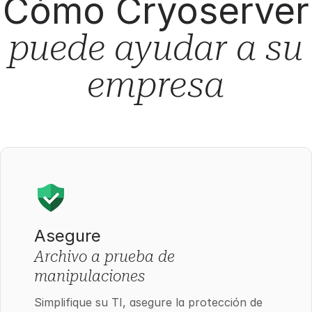
Cómo Cryoserver
puede ayudar a su
empresa
Asegure
Archivo a prueba de
manipulaciones
Simplifique su TI, asegure la protección de