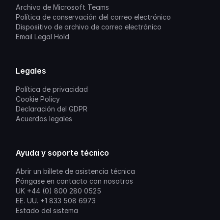
Archivo de Microsoft Teams
Política de conservación del correo electrónico
Dispositivo de archivo de correo electrónico
Email Legal Hold
Legales
Política de privacidad
Cookie Policy
Declaración del GDPR
Acuerdos legales
Ayuda y soporte técnico
Abrir un billete de asistencia técnica
Póngase en contacto con nosotros
UK +44 (0) 800 280 0525
EE. UU. +1 833 508 6973
Estado del sistema