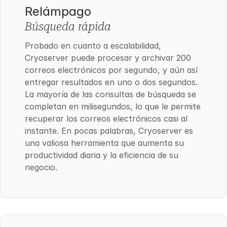
Relámpago
Búsqueda rápida
Probado en cuanto a escalabilidad,
Cryoserver puede procesar y archivar 200
correos electrónicos por segundo, y aún así
entregar resultados en uno o dos segundos.
La mayoría de las consultas de búsqueda se
completan en milisegundos, lo que le permite
recuperar los correos electrónicos casi al
instante. En pocas palabras, Cryoserver es
una valiosa herramienta que aumenta su
productividad diaria y la eficiencia de su
negocio.