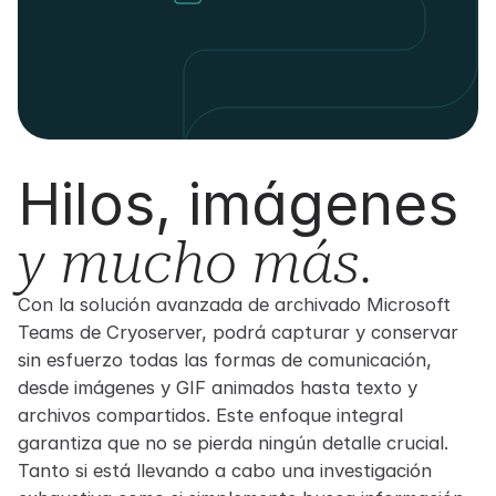
Hilos, imágenes
y mucho más.
Con la solución avanzada de archivado Microsoft
Teams de Cryoserver, podrá capturar y conservar
sin esfuerzo todas las formas de comunicación,
desde imágenes y GIF animados hasta texto y
archivos compartidos. Este enfoque integral
garantiza que no se pierda ningún detalle crucial.
Tanto si está llevando a cabo una investigación