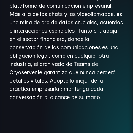
plataforma de comunicación empresarial.
Más allá de los chats y las videollamadas, es
una mina de oro de datos cruciales, acuerdos
e interacciones esenciales. Tanto si trabaja
en el sector financiero, donde la
conservación de las comunicaciones es una
obligación legal, como en cualquier otra
industria, el archivado de Teams de
Cryoserver le garantiza que nunca perderá
detalles vitales. Adopte lo mejor de la
práctica empresarial; mantenga cada
conversación al alcance de su mano.