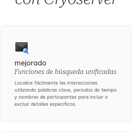
mejorado
Funciones de búsqueda unificadas
Localice fácilmente las interacciones
utilizando palabras clave, periodos de tiempo
y nombres de participantes para incluir o
excluir detalles específicos.