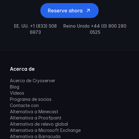
Reserve ahora
EE. UU. +1 (833) 508
Reino Unido +44 (0) 800 280
6973
0525
Acerca de
Acerca de Cryoserver
Blog
Vídeos
Programa de socios
Contacte con
Alternativa a Mimecast
Alternativa a Proofpoint
Alternativa de relevo global
Alternativa a Microsoft Exchange
Alternativa a Barracuda