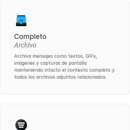
Completo
Archivo
Archiva mensajes como textos, GIFs,
imágenes y capturas de pantalla
manteniendo intacto el contexto completo y
todos los archivos adjuntos relacionados.