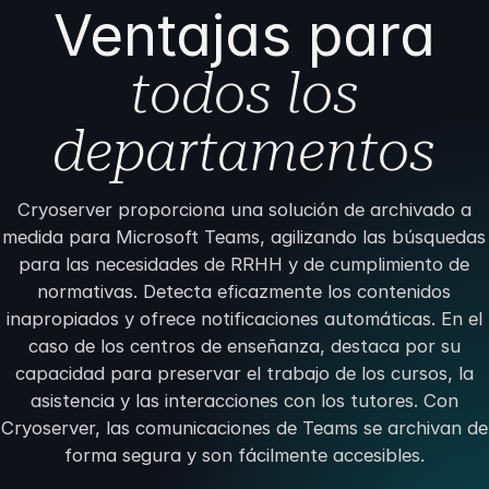
Ventajas para
todos los
departamentos
Cryoserver proporciona una solución de archivado a
medida para Microsoft Teams, agilizando las búsquedas
para las necesidades de RRHH y de cumplimiento de
normativas. Detecta eficazmente los contenidos
inapropiados y ofrece notificaciones automáticas. En el
caso de los centros de enseñanza, destaca por su
capacidad para preservar el trabajo de los cursos, la
asistencia y las interacciones con los tutores. Con
Cryoserver, las comunicaciones de Teams se archivan de
forma segura y son fácilmente accesibles.