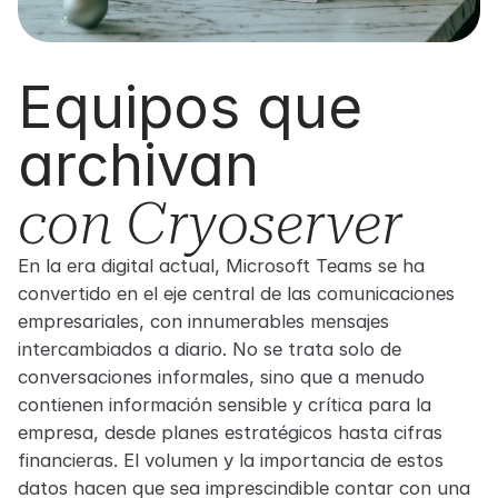
Equipos que
archivan
con Cryoserver
En la era digital actual, Microsoft Teams se ha
convertido en el eje central de las comunicaciones
empresariales, con innumerables mensajes
intercambiados a diario. No se trata solo de
conversaciones informales, sino que a menudo
contienen información sensible y crítica para la
empresa, desde planes estratégicos hasta cifras
financieras. El volumen y la importancia de estos
datos hacen que sea imprescindible contar con una