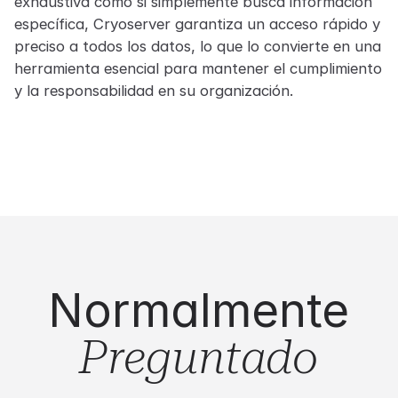
exhaustiva como si simplemente busca información
específica, Cryoserver garantiza un acceso rápido y
preciso a todos los datos, lo que lo convierte en una
herramienta esencial para mantener el cumplimiento
y la responsabilidad en su organización.
Normalmente
Preguntado