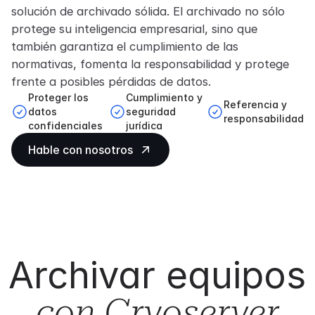
solución de archivado sólida. El archivado no sólo
protege su inteligencia empresarial, sino que
también garantiza el cumplimiento de las
normativas, fomenta la responsabilidad y protege
frente a posibles pérdidas de datos.
Proteger los
Cumplimiento y
Referencia y
datos
seguridad
responsabilidad
confidenciales
jurídica
Hable con nosotros
Archivar equipos
con Cryoserver