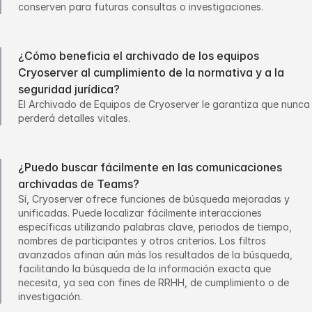
conserven para futuras consultas o investigaciones.
¿Cómo beneficia el archivado de los equipos
Cryoserver al cumplimiento de la normativa y a la
seguridad jurídica?
El Archivado de Equipos de Cryoserver le garantiza que nunca
perderá detalles vitales.
¿Puedo buscar fácilmente en las comunicaciones
archivadas de Teams?
Sí, Cryoserver ofrece funciones de búsqueda mejoradas y
unificadas. Puede localizar fácilmente interacciones
específicas utilizando palabras clave, periodos de tiempo,
nombres de participantes y otros criterios. Los filtros
avanzados afinan aún más los resultados de la búsqueda,
facilitando la búsqueda de la información exacta que
necesita, ya sea con fines de RRHH, de cumplimiento o de
investigación.