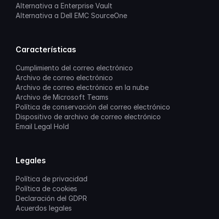
Alternativa a Enterprise Vault
Alternativa a Dell EMC SourceOne
Características
Cumplimiento del correo electrónico
Archivo de correo electrónico
Archivo de correo electrónico en la nube
Archivo de Microsoft Teams
Política de conservación del correo electrónico
Dispositivo de archivo de correo electrónico
Email Legal Hold
Legales
Política de privacidad
Política de cookies
Declaración del GDPR
Acuerdos legales