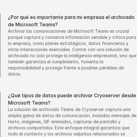
¿Por qué es importante para mi empresa el archivado
de Microsoft Teams?
Archivar las comunicaciones de Microsoft Teams es crucial
porque captura y conserva información sensible y crítica para
la empresa, como planes estratégicos, datos financieros y
otras interacciones esenciales. Contar con una solución de
archivado no solo protege la inteligencia empresarial, sino que
también garantiza el cumplimiento, fomenta la
responsabilidad y protege frente a posibles pérdidas de
datos.
¿Qué tipos de datos puede archivar Cryoserver desde
Microsoft Teams?
La solución de archivado Teams de Cryoserver captura una
amplia gama de datos de comunicación, incluidos mensajes de
texto, imágenes, GIF animados, capturas de pantalla y
archivos compartidos. Este enfoque integral garantiza que
todo el contexto y los archivos adjuntos relacionados se