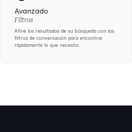
Avanzado
Filtros
Afine los resultados de su búsqueda con los
filtros de conversación para encontrar
rápidamente lo que necesita.