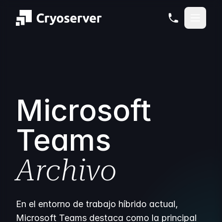
Microsoft
Teams
Archivo
En el entorno de trabajo híbrido actual,
Microsoft Teams destaca como la principal