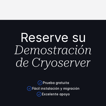
Reserve su
Demostración
de Cryoserver
Prueba gratuita
Fácil instalación y migración
Excelente apoyo