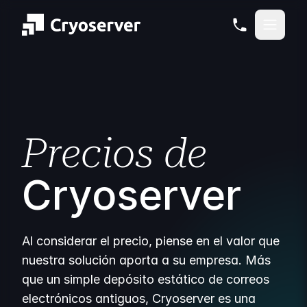
Precios de
Cryoserver
Al considerar el precio, piense en el valor que
nuestra solución aporta a su empresa. Más
que un simple depósito estático de correos
electrónicos antiguos, Cryoserver es una