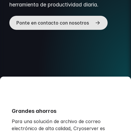
herramienta de productividad diaria.
Ponte en contacto con nosotros
Grandes ahorros
Para una solución de archivo de correo
electrónico de alta calidad, Cryoserver es