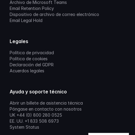
Archivo de Microsoft Teams
Email Retention Policy
Dispositivo de archivo de correo electrónico
Email Legal Hold
Legales
Política de privacidad
Política de cookies
Declaración del GDPR
Acuerdos legales
Ayuda y soporte técnico
Abrir un billete de asistencia técnica
Póngase en contacto con nosotros
UK +44 (0) 800 280 0525
EE. UU. +1 833 508 6973
System Status