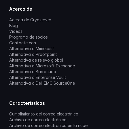
Acerca de
Acerca de Cryoserver
Blog
Vídeos
Programa de socios
Contacte con
Alternativa a Mimecast
Alternativa a Proofpoint
Alternativa de relevo global
Alternativa a Microsoft Exchange
Alternativa a Barracuda
Alternativa a Enterprise Vault
Alternativa a Dell EMC SourceOne
Características
Cumplimiento del correo electrónico
Archivo de correo electrónico
Archivo de correo electrónico en la nube