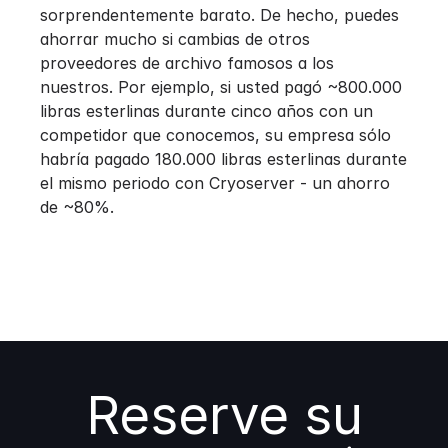
sorprendentemente barato. De hecho, puedes
ahorrar mucho si cambias de otros
proveedores de archivo famosos a los
nuestros. Por ejemplo, si usted pagó ~800.000
libras esterlinas durante cinco años con un
competidor que conocemos, su empresa sólo
habría pagado 180.000 libras esterlinas durante
el mismo periodo con Cryoserver - un ahorro
de ~80%.
Reserve su